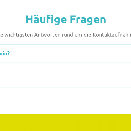
Häufige Fragen
ie wichtigsten Antworten rund um die Kontaktaufnah
min?