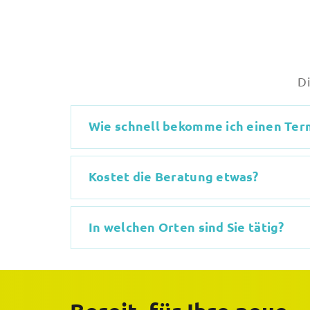
D
Wie schnell bekomme ich einen Ter
Kostet die Beratung etwas?
In welchen Orten sind Sie tätig?