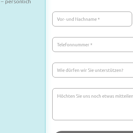
– persönlich