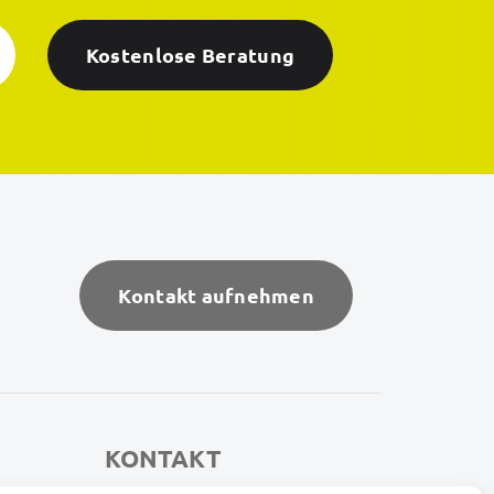
Kostenlose Beratung
Kontakt aufnehmen
KONTAKT