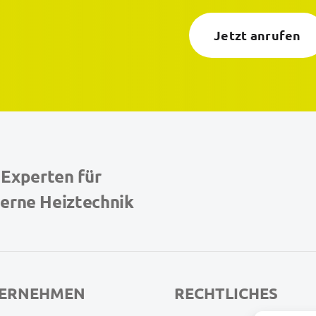
Jetzt anrufen
 Experten für
erne Heiztechnik
ERNEHMEN
RECHTLICHES